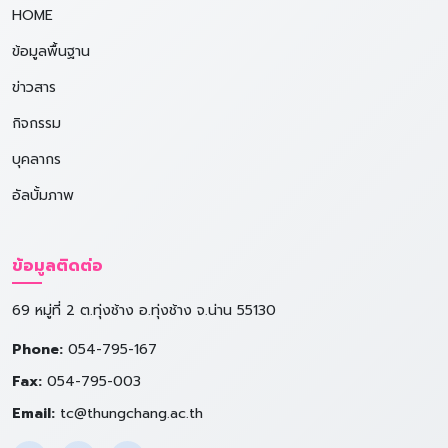
HOME
ข้อมูลพื้นฐาน
ข่าวสาร
กิจกรรม
บุคลากร
อัลบั้มภาพ
ข้อมูลติดต่อ
69 หมู่ที่ 2 ต.ทุ่งช้าง อ.ทุ่งช้าง จ.น่าน 55130
Phone:
054-795-167
Fax:
054-795-003
Email:
tc@thungchang.ac.th