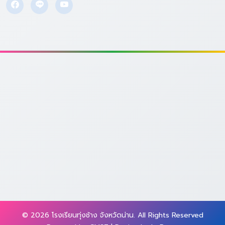
© 2026 โรงเรียนทุ่งช้าง จังหวัดน่าน. All Rights Reserved