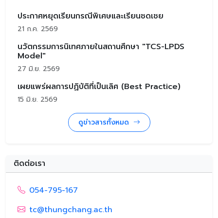
ประกาศหยุดเรียนกรณีพิเศษและเรียนชดเชย
21 ก.ค. 2569
นวัตกรรมการนิเทศภายในสถานศึกษา "TCS-LPDS
Model"
27 มิ.ย. 2569
เผยแพร่ผลการปฏิบัติที่เป็นเลิศ (Best Practice)
15 มิ.ย. 2569
ดูข่าวสารทั้งหมด
ติดต่อเรา
054-795-167
tc@thungchang.ac.th