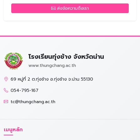
ส่งข้อความถึงเรา
โรงเรียนทุ่งช้าง จังหวัดน่าน
www.thungchang.ac.th
69 หมู่ที่ 2 ต.ทุ่งช้าง อ.ทุ่งช้าง จ.น่าน 55130
054-795-167
tc@thungchang.ac.th
เมนูหลัก