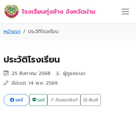
โรงเรียนทุ่งช้าง จังหวัดน่าน
หน้าแรก
ประวัติโรงเรียน
ประวัติโรงเรียน
25 สิงหาคม 2568
ผู้ดูแลระบบ
อัปเดต: 14 พ.ค. 2569
แชร์
แชร์
คัดลอกลิงก์
พิมพ์