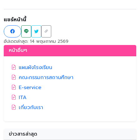
แชร์หน้านี้
อัปเดตล่าสุด: 14 พฤษภาคม 2569
หน้าอื่นๆ
แผนผังโรงเรียน
คณะกรรมการสถานศึกษา
E-service
ITA
เกี่ยวกับเรา
ข่าวสารล่าสุด