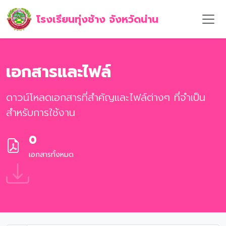
โรงเรียนทุ่งช้าง จังหวัดน่าน
เอกสารและไฟล์
ดาวน์โหลดเอกสารที่สำคัญและไฟล์ต่างๆ ที่จำเป็น
สำหรับการใช้งาน
0
เอกสารทั้งหมด