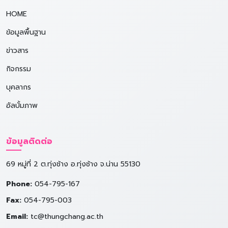
HOME
ข้อมูลพื้นฐาน
ข่าวสาร
กิจกรรม
บุคลากร
อัลบั้มภาพ
ข้อมูลติดต่อ
69 หมู่ที่ 2 ต.ทุ่งช้าง อ.ทุ่งช้าง จ.น่าน 55130
Phone:
054-795-167
Fax:
054-795-003
Email:
tc@thungchang.ac.th