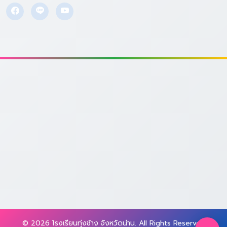
© 2026 โรงเรียนทุ่งช้าง จังหวัดน่าน. All Rights Reserved