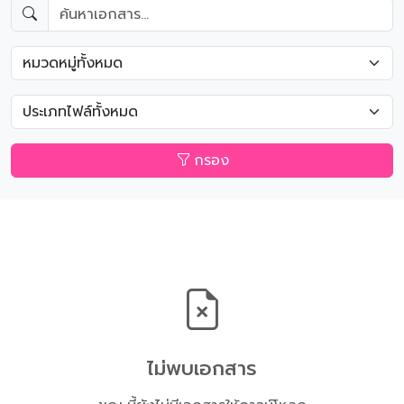
กรอง
ไม่พบเอกสาร