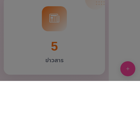
5
ข่าวสาร