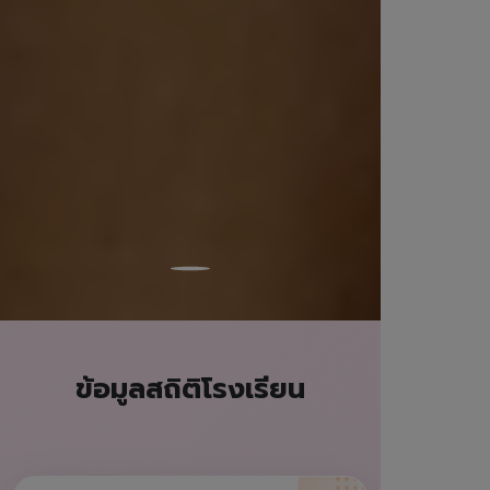
ข้อมูลสถิติโรงเรียน