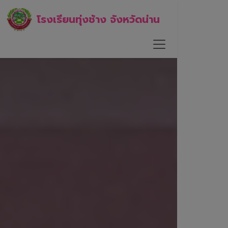
โรงเรียนทุ่งช้าง จังหวัดน่าน