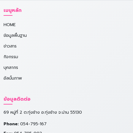
เมนูหลัก
HOME
ข้อมูลพื้นฐาน
ข่าวสาร
กิจกรรม
บุคลากร
อัลบั้มภาพ
ข้อมูลติดต่อ
69 หมู่ที่ 2 ต.ทุ่งช้าง อ.ทุ่งช้าง จ.น่าน 55130
Phone:
054-795-167