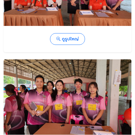
ดูรูปใหญ่