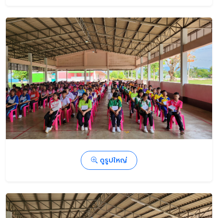
ดูรูปใหญ่