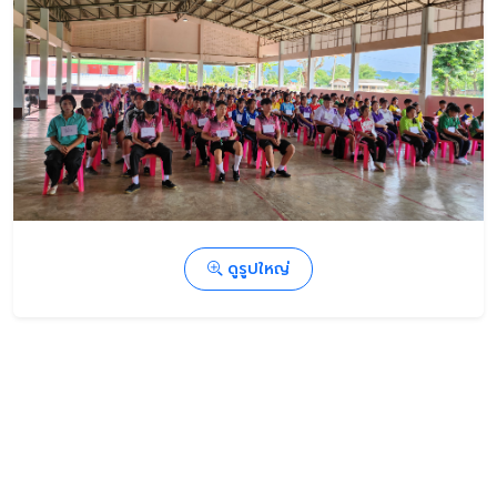
ดูรูปใหญ่