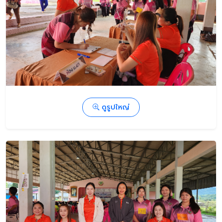
ดูรูปใหญ่