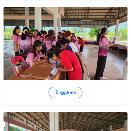
ดูรูปใหญ่