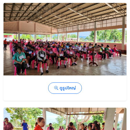
ดูรูปใหญ่