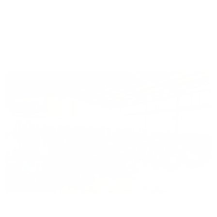
ดูรูปใหญ่