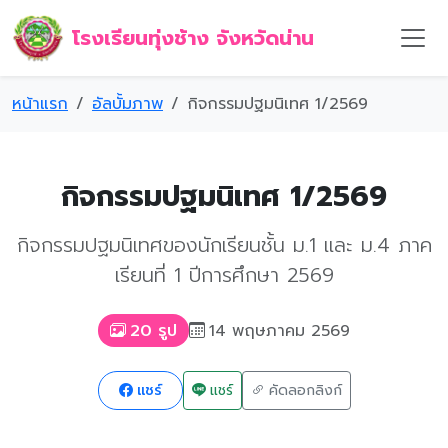
โรงเรียนทุ่งช้าง จังหวัดน่าน
หน้าแรก
อัลบั้มภาพ
กิจกรรมปฐมนิเทศ 1/2569
กิจกรรมปฐมนิเทศ 1/2569
กิจกรรมปฐมนิเทศของนักเรียนชั้น ม.1 และ ม.4 ภาค
เรียนที่ 1 ปีการศึกษา 2569
14 พฤษภาคม 2569
20 รูป
แชร์
แชร์
คัดลอกลิงก์