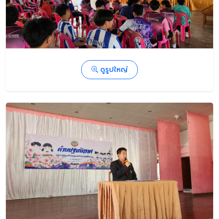
ดูรูปใหญ่