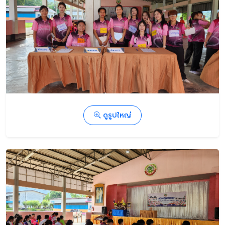
ดูรูปใหญ่